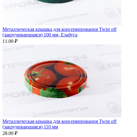
Металлическая крышка для консервирования Twist off
(закручивающаяся) 100 мм, Елабуга
11.00 ₽
Металлическая крышка для консервирования Twist off
(закручивающаяся) 110 мм
28.00 ₽