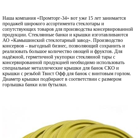
Наша компания «Промторг-34» вот уже 15 лет занимается
продажей широкого ассортимента стеклотары и
сопутствующих товаров для производства консервированной
продукции. Стеклянные банки и крышки изготавливаются
АО «Камышинский стеклотарный завод». Производство
консервов – выгодный бизнес, позволяющий сохранить и
реализовать большое количество овощей и фруктов. Для
надёжной, герметичной укупорки стеклянной тары с
консервированной продукцией необходимо использовать
специальные металлические крышки для банок СКО и
крышки с резьбой Твист Офф для банок с винтовым горлом.
Диаметр крышки подбирают в соответствии с размером
горлышка банки или бутылки.