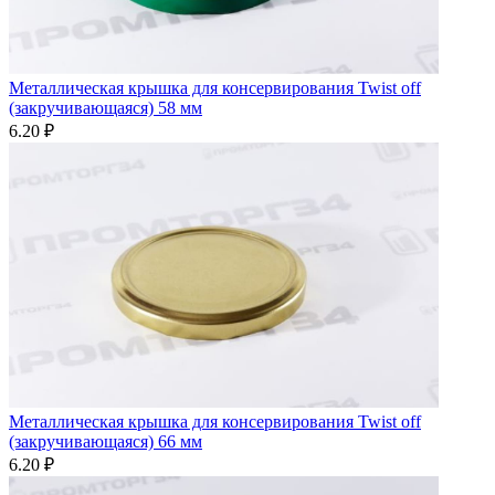
Металлическая крышка для консервирования Twist off
(закручивающаяся) 58 мм
6.20 ₽
Металлическая крышка для консервирования Twist off
(закручивающаяся) 66 мм
6.20 ₽