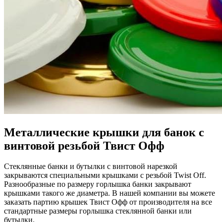
Металлические крышки для банок с
винтовой резьбой Твист Офф
Стеклянные банки и бутылки с винтовой нарезкой
закрываются специальными крышками с резьбой Twist Off.
Разнообразные по размеру горлышка банки закрывают
крышками такого же диаметра. В нашей компании вы можете
заказать партию крышек Твист Офф от производителя на все
стандартные размеры горлышка стеклянной банки или
бутылки.