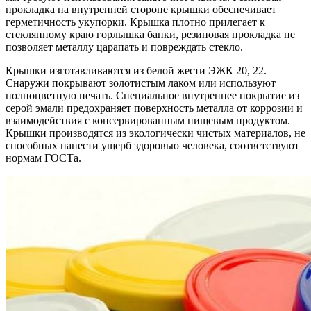
прокладка на внутренней стороне крышки обеспечивает
герметичность укупорки. Крышка плотно прилегает к
стеклянному краю горлышка банки, резиновая прокладка не
позволяет металлу царапать и повреждать стекло.
Крышки изготавливаются из белой жести ЭЖК 20, 22.
Снаружи покрывают золотистым лаком или используют
полноцветную печать. Специальное внутреннее покрытие из
серой эмали предохраняет поверхность металла от коррозии и
взаимодействия с консервированным пищевым продуктом.
Крышки производятся из экологически чистых материалов, не
способных нанести ущерб здоровью человека, соответствуют
нормам ГОСТа.