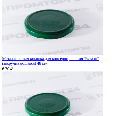
Металлическая крышка для консервирования Twist off
(закручивающаяся) 48 мм
6.30 ₽