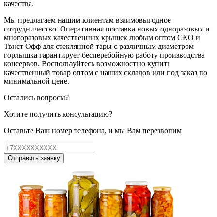
качества.
Мы предлагаем нашим клиентам взаимовыгодное
сотрудничество. Оперативная поставка новых одноразовых и
многоразовых качественных крышек любым оптом СКО и
Твист Офф для стеклянной тары с различным диаметром
горлышка гарантирует бесперебойную работу производства
консервов. Воспользуйтесь возможностью купить
качественный товар оптом с наших складов или под заказ по
минимальной цене.
Остались вопросы?
Хотите получить консультацию?
Оставьте Ваш номер телефона, и мы Вам перезвоним
Отправить заявку