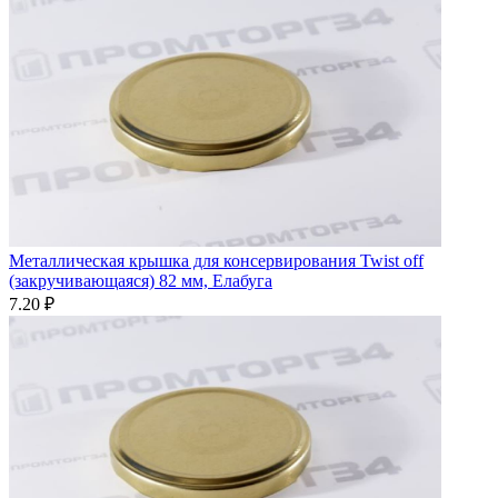
Металлическая крышка для консервирования Twist off
(закручивающаяся) 82 мм, Елабуга
7.20 ₽