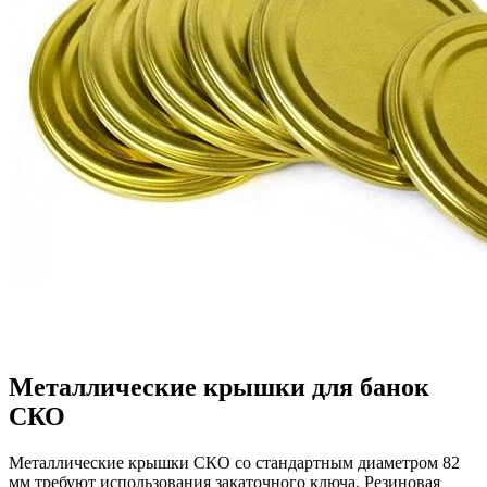
Металлические крышки для банок
СКО
Металлические крышки СКО со стандартным диаметром 82
мм требуют использования закаточного ключа. Резиновая