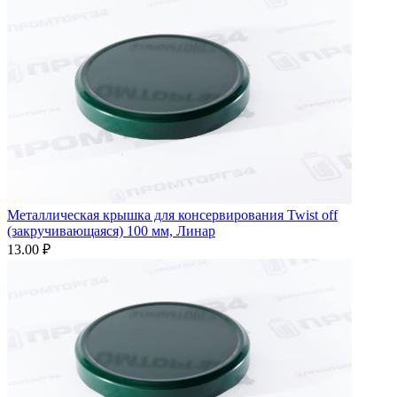
Металлическая крышка для консервирования Twist off
(закручивающаяся) 100 мм, Линар
13.00 ₽